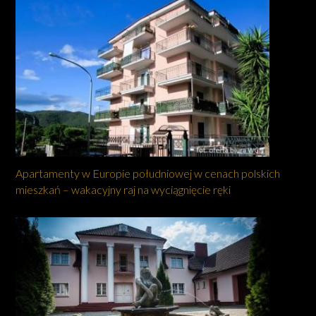
Apartamenty w Europie południowej w cenach polskich
mieszkań – wakacyjny raj na wyciągnięcie ręki