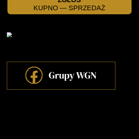
KUPNO — SPRZEDAŻ