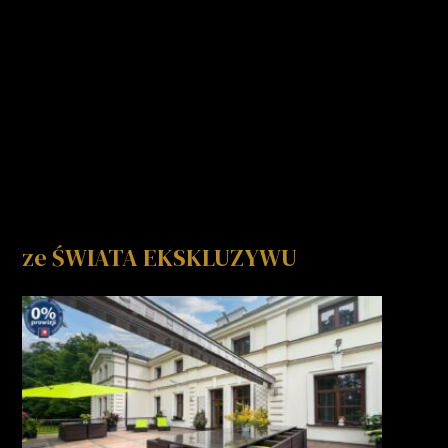
ze ŚWIATA EKSKLUZYWU