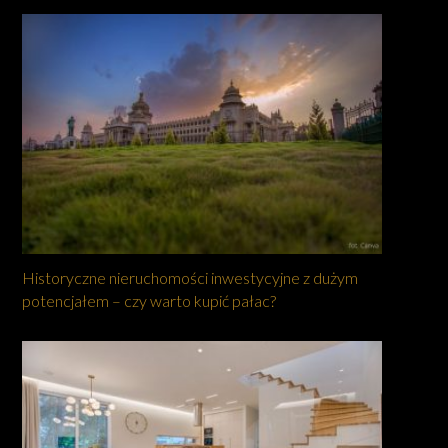
Historyczne nieruchomości inwestycyjne z dużym
potencjałem – czy warto kupić pałac?