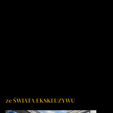
ze ŚWIATA EKSKLUZYWU