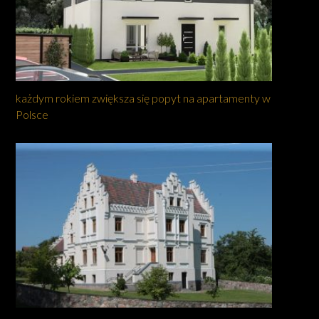
każdym rokiem zwiększa się popyt na apartamenty w
Polsce