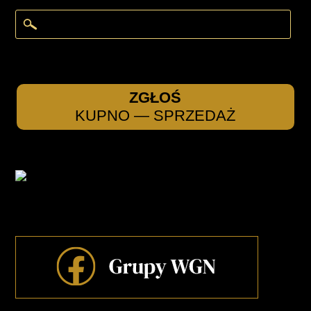
ZGŁOŚ
KUPNO — SPRZEDAŻ