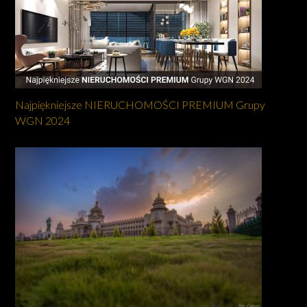
Najpiękniejsze NIERUCHOMOŚCI PREMIUM Grupy
WGN 2024