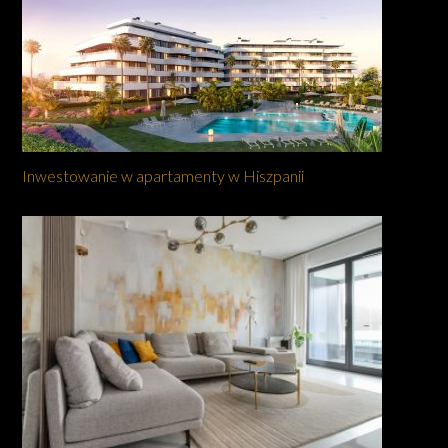
Inwestowanie w apartamenty w Hiszpanii