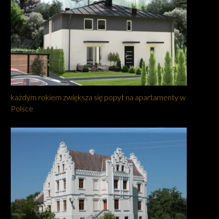
każdym rokiem zwiększa się popyt na apartamenty w
Polsce