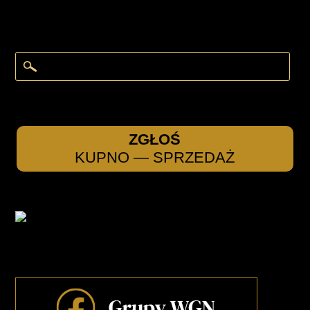
ZGŁOŚ
KUPNO — SPRZEDAŻ