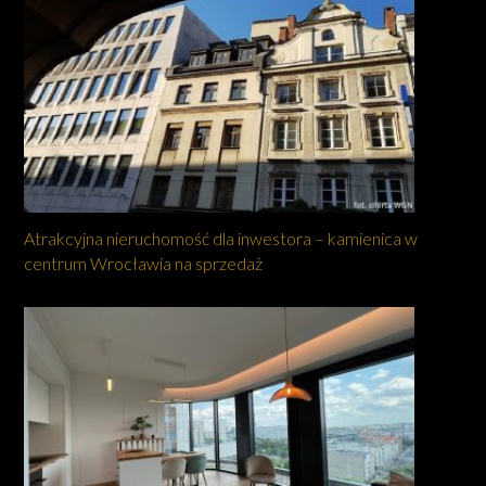
Atrakcyjna nieruchomość dla inwestora – kamienica w
centrum Wrocławia na sprzedaż