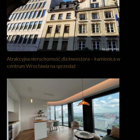
Atrakcyjna nieruchomość dla inwestora – kamienica w
centrum Wrocławia na sprzedaż