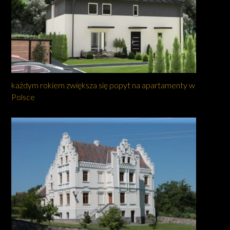
każdym rokiem zwiększa się popyt na apartamenty w
Polsce