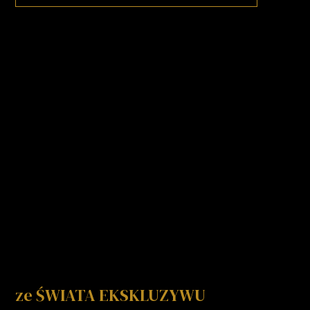
ze ŚWIATA EKSKLUZYWU