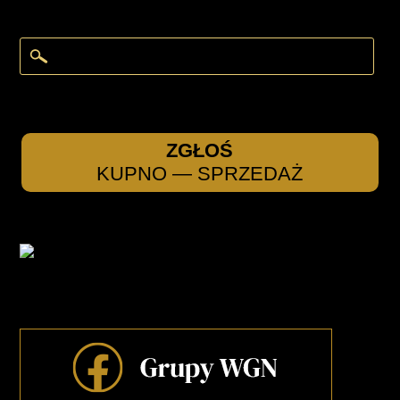
ZGŁOŚ
KUPNO — SPRZEDAŻ