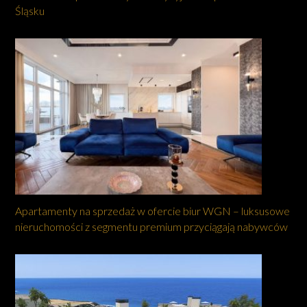
Śląsku
Apartamenty na sprzedaż w ofercie biur WGN – luksusowe
nieruchomości z segmentu premium przyciągają nabywców