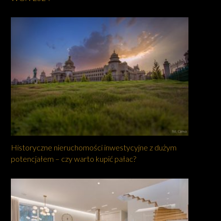
Historyczne nieruchomości inwestycyjne z dużym
potencjałem – czy warto kupić pałac?