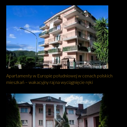
Apartamenty w Europie południowej w cenach polskich
mieszkań – wakacyjny raj na wyciągnięcie ręki