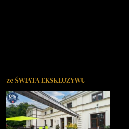
ze ŚWIATA EKSKLUZYWU