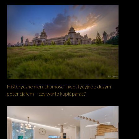
Historyczne nieruchomości inwestycyjne z dużym
potencjałem – czy warto kupić pałac?