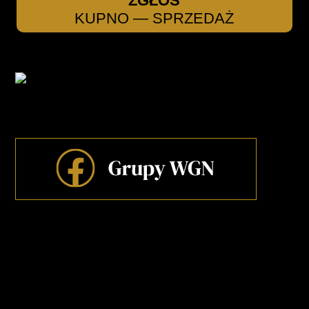
ZGŁOŚ
KUPNO — SPRZEDAŻ