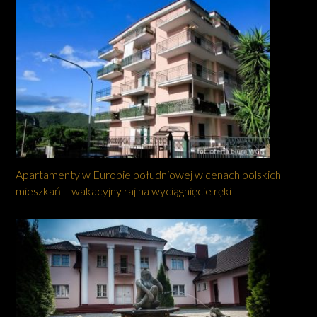
Apartamenty w Europie południowej w cenach polskich
mieszkań – wakacyjny raj na wyciągnięcie ręki