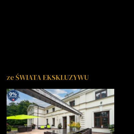
ze ŚWIATA EKSKLUZYWU