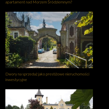
apartament nad Morzem Śródziemnym?
Dwory na sprzedaż jako prestiżowe nieruchomości
inwestycyjne