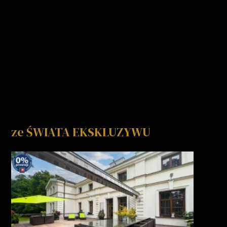
ze ŚWIATA EKSKLUZYWU