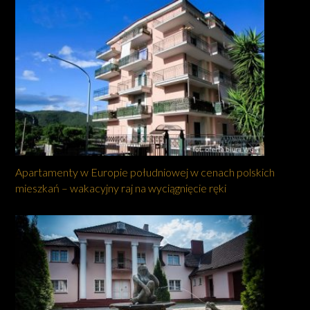
Apartamenty w Europie południowej w cenach polskich
mieszkań – wakacyjny raj na wyciągnięcie ręki