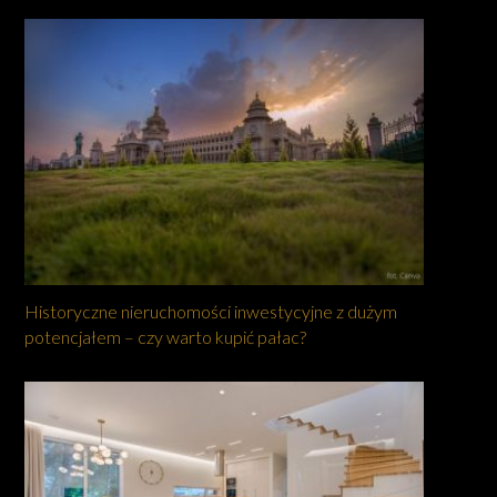
Historyczne nieruchomości inwestycyjne z dużym
potencjałem – czy warto kupić pałac?