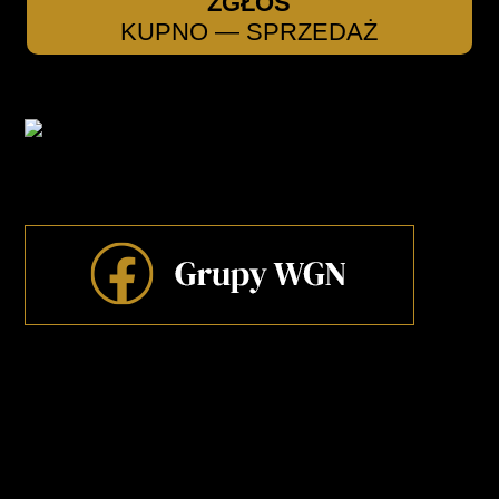
ZGŁOŚ
KUPNO — SPRZEDAŻ