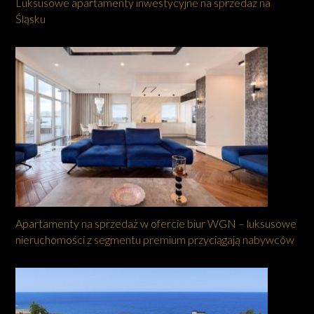
Luksusowe apartamenty inwestycyjne na sprzedaż na
Śląsku
Apartamenty na sprzedaż w ofercie biur WGN – luksusowe
nieruchomości z segmentu premium przyciągają nabywców