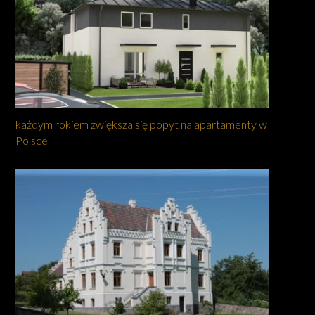
każdym rokiem zwiększa się popyt na apartamenty w
Polsce