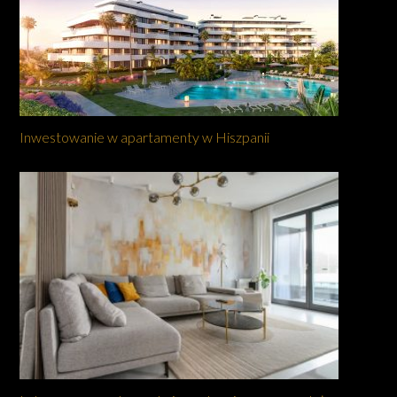
Inwestowanie w apartamenty w Hiszpanii