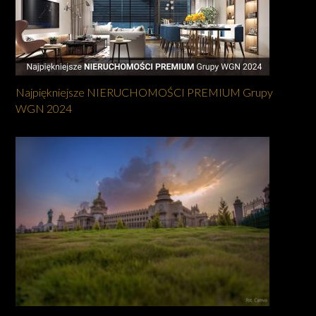
Najpiękniejsze NIERUCHOMOŚCI PREMIUM Grupy
WGN 2024