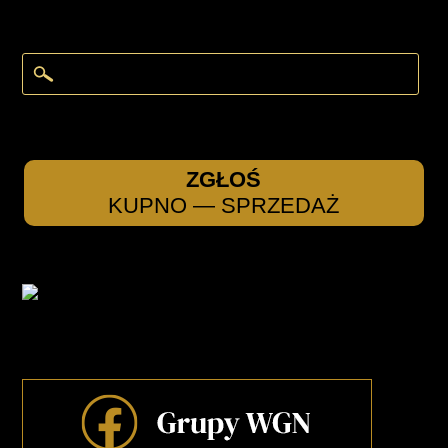
ZGŁOŚ
KUPNO — SPRZEDAŻ