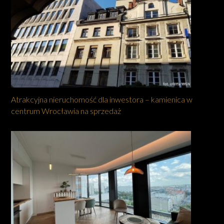
Atrakcyjna nieruchomość dla inwestora – kamienica w
centrum Wrocławia na sprzedaż