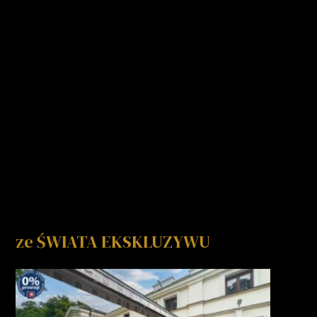
ze ŚWIATA EKSKLUZYWU