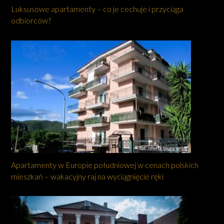
Luksusowe apartamenty – co je cechuje i przyciąga
odbiorców?
Apartamenty w Europie południowej w cenach polskich
mieszkań – wakacyjny raj na wyciągnięcie ręki