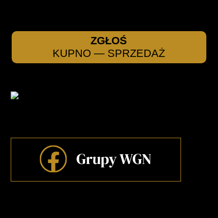
ZGŁOŚ
KUPNO — SPRZEDAŻ