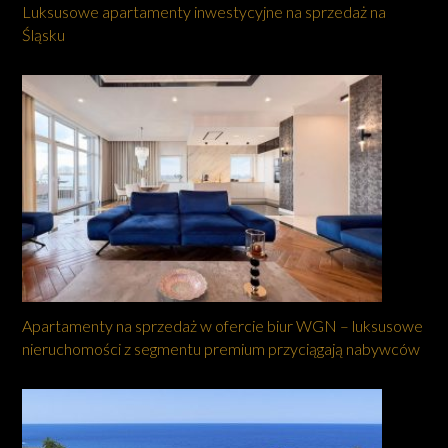
Luksusowe apartamenty inwestycyjne na sprzedaż na
Śląsku
Apartamenty na sprzedaż w ofercie biur WGN – luksusowe
nieruchomości z segmentu premium przyciągają nabywców