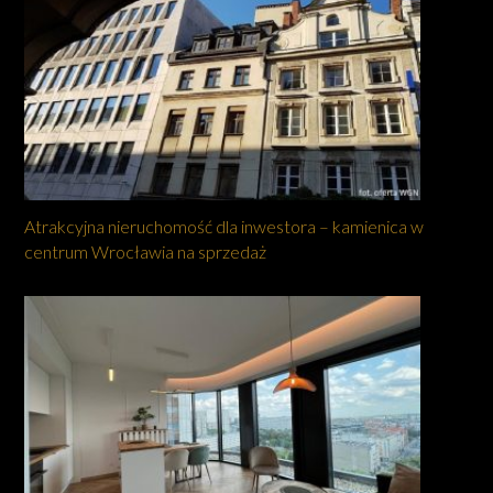
Atrakcyjna nieruchomość dla inwestora – kamienica w
centrum Wrocławia na sprzedaż