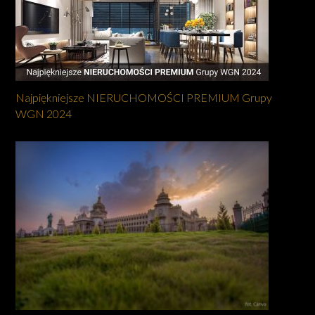
Najpiękniejsze NIERUCHOMOŚCI PREMIUM Grupy
WGN 2024