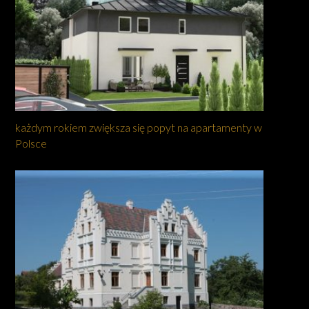
każdym rokiem zwiększa się popyt na apartamenty w
Polsce