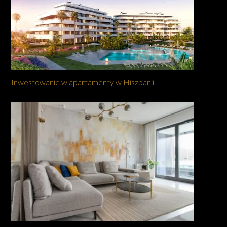
Inwestowanie w apartamenty w Hiszpanii