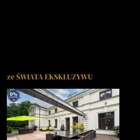
ze ŚWIATA EKSKLUZYWU