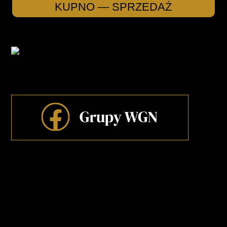
KUPNO — SPRZEDAŻ