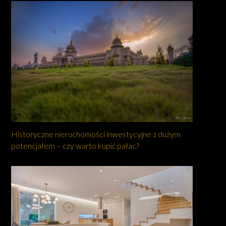
Historyczne nieruchomości inwestycyjne z dużym
potencjałem – czy warto kupić pałac?