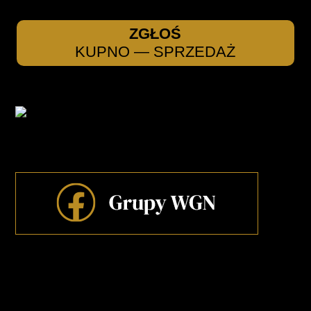
ZGŁOŚ
KUPNO — SPRZEDAŻ