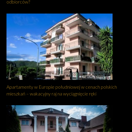
odbiorców?
Apartamenty w Europie południowej w cenach polskich
mieszkań – wakacyjny raj na wyciągnięcie ręki