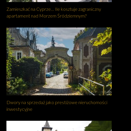
Zamieszkać na Cyprze… Ile kosztuje zagraniczny
apartament nad Morzem Śródziemnym?
Dwory na sprzedaż jako prestiżowe nieruchomości
inwestycyjne