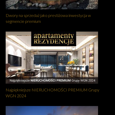
Dwory na sprzedaż jako prestiżowa inwestycja w
segmencie premium
Najpiękniejsze NIERUCHOMOŚCI PREMIUM Grupy
WGN 2024