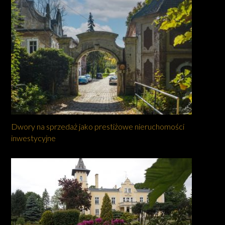
Dwory na sprzedaż jako prestiżowe nieruchomości
inwestycyjne