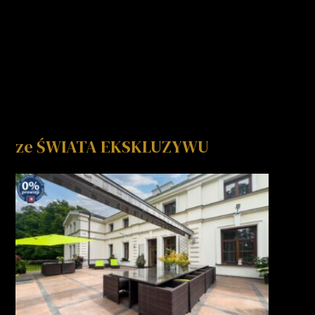
ze ŚWIATA EKSKLUZYWU