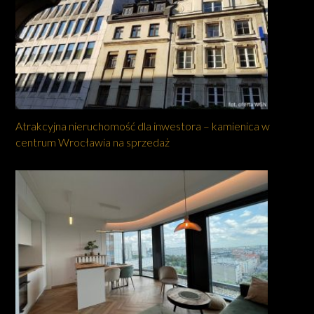
Atrakcyjna nieruchomość dla inwestora – kamienica w
centrum Wrocławia na sprzedaż