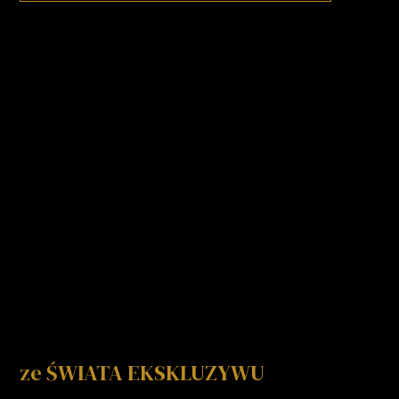
ze ŚWIATA EKSKLUZYWU