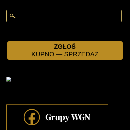
ZGŁOŚ
KUPNO — SPRZEDAŻ