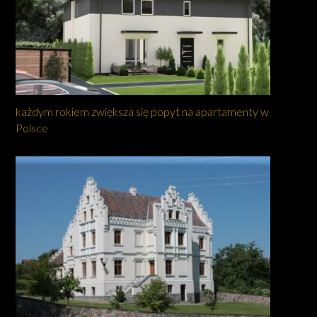
każdym rokiem zwiększa się popyt na apartamenty w
Polsce