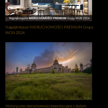
Najpiękniejsze NIERUCHOMOŚCI PREMIUM Grupy
WGN 2024
Historyczne nieruchomości inwestycyjne z dużym