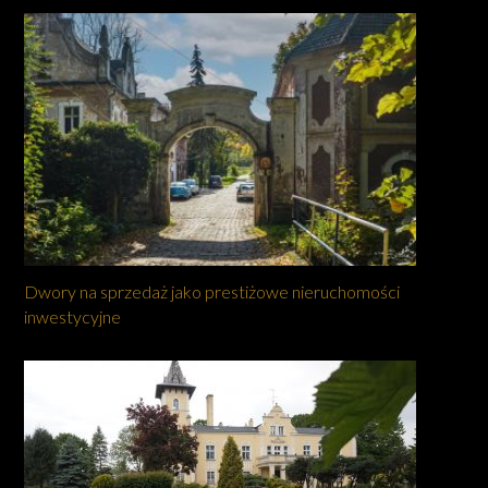
Dwory na sprzedaż jako prestiżowe nieruchomości
inwestycyjne