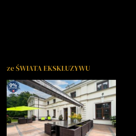
ze ŚWIATA EKSKLUZYWU