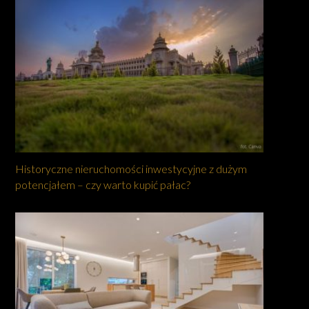
Historyczne nieruchomości inwestycyjne z dużym
potencjałem – czy warto kupić pałac?