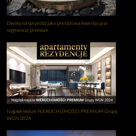
Dwory na sprzedaż jako prestiżowa inwestycja w
segmencie premium
Najpiękniejsze NIERUCHOMOŚCI PREMIUM Grupy
WGN 2024