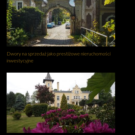
Dwory na sprzedaż jako prestiżowe nieruchomości
inwestycyjne