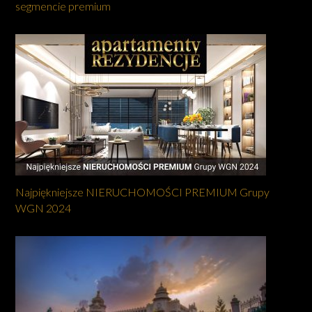
segmencie premium
Najpiękniejsze NIERUCHOMOŚCI PREMIUM Grupy
WGN 2024