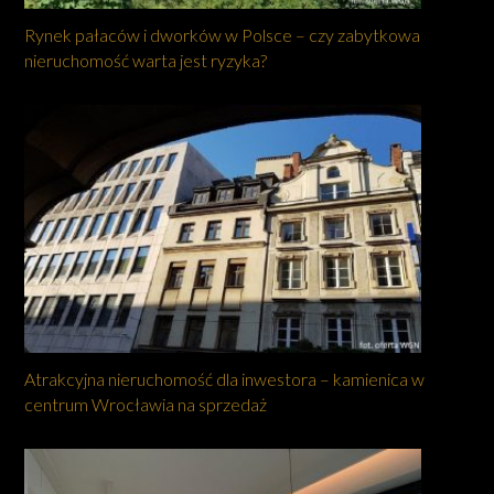
Rynek pałaców i dworków w Polsce – czy zabytkowa
nieruchomość warta jest ryzyka?
Atrakcyjna nieruchomość dla inwestora – kamienica w
centrum Wrocławia na sprzedaż