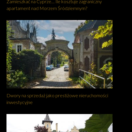
Zamieszkać na Cyprze… Ile kosztuje zagraniczny
apartament nad Morzem Śródziemnym?
Dwory na sprzedaż jako prestiżowe nieruchomości
inwestycyjne