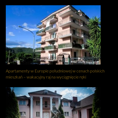
Apartamenty w Europie południowej w cenach polskich
mieszkań – wakacyjny raj na wyciągnięcie ręki