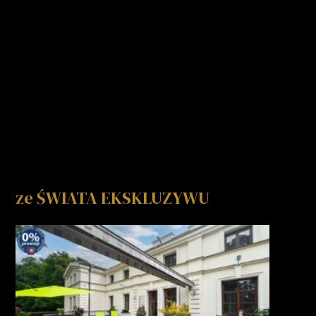
ze ŚWIATA EKSKLUZYWU