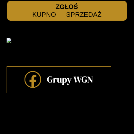
ZGŁOŚ
KUPNO — SPRZEDAŻ