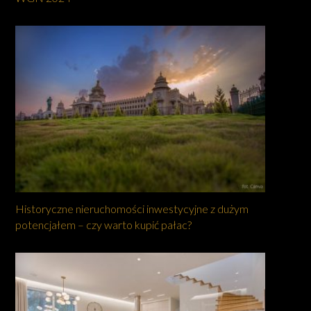
Historyczne nieruchomości inwestycyjne z dużym
potencjałem – czy warto kupić pałac?