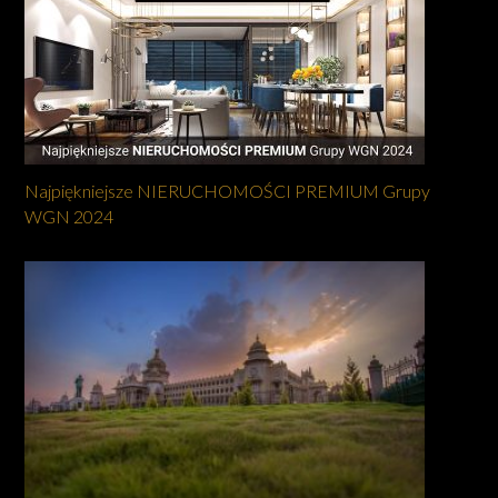
Najpiękniejsze NIERUCHOMOŚCI PREMIUM Grupy
WGN 2024