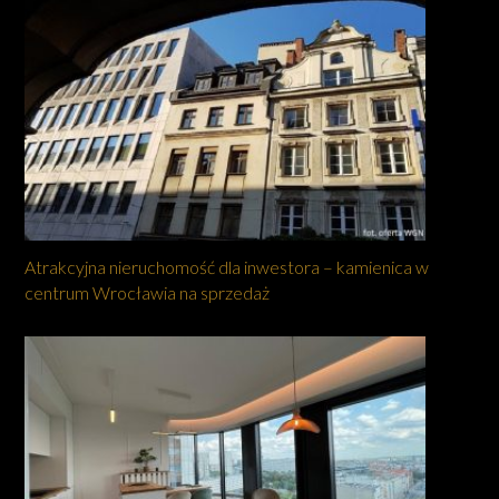
Atrakcyjna nieruchomość dla inwestora – kamienica w
centrum Wrocławia na sprzedaż