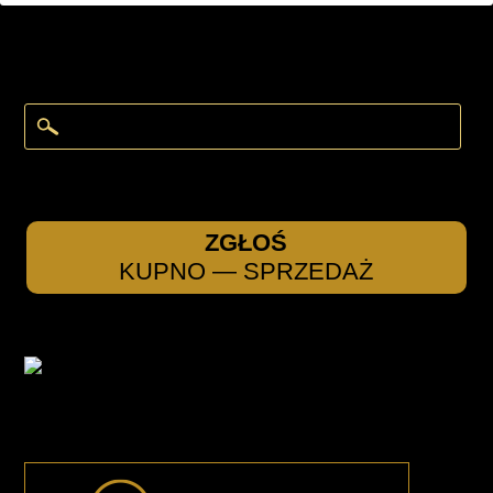
ZGŁOŚ
KUPNO — SPRZEDAŻ