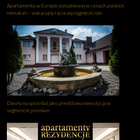
Apartamenty w Europie południowej w cenach polskich
mieszkań – wakacyjny raj na wyciągnięcie ręki
Dwory na sprzedaż jako prestiżowa inwestycja w
segmencie premium