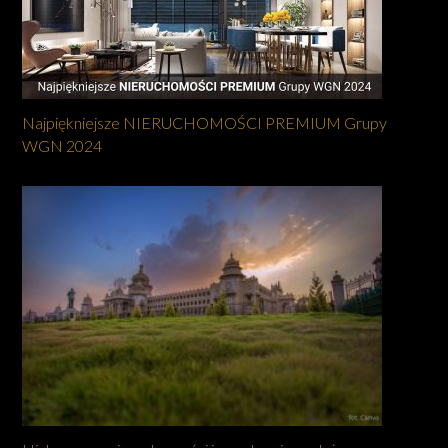
Najpiękniejsze NIERUCHOMOŚCI PREMIUM Grupy
WGN 2024