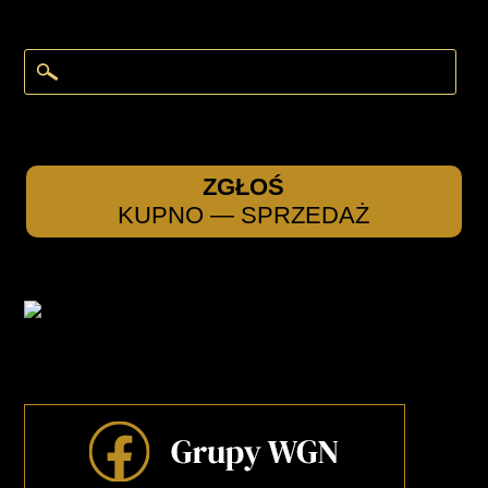
ZGŁOŚ
KUPNO — SPRZEDAŻ