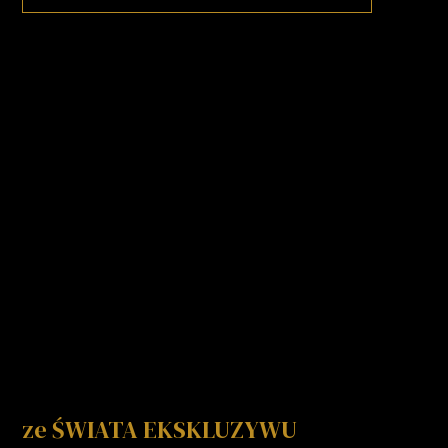
ze ŚWIATA EKSKLUZYWU