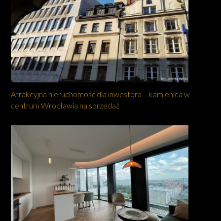
Atrakcyjna nieruchomość dla inwestora – kamienica w
centrum Wrocławia na sprzedaż