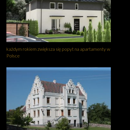
każdym rokiem zwiększa się popyt na apartamenty w
Polsce