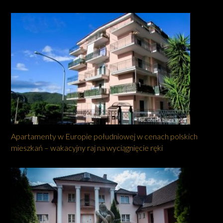
Apartamenty w Europie południowej w cenach polskich
mieszkań – wakacyjny raj na wyciągnięcie ręki