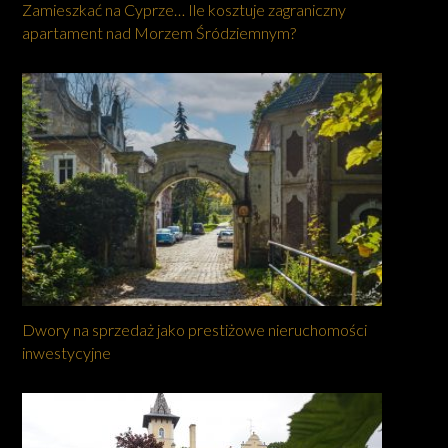
Zamieszkać na Cyprze… Ile kosztuje zagraniczny
apartament nad Morzem Śródziemnym?
Dwory na sprzedaż jako prestiżowe nieruchomości
inwestycyjne