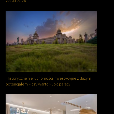
WGN 2024
Historyczne nieruchomości inwestycyjne z dużym
potencjałem – czy warto kupić pałac?