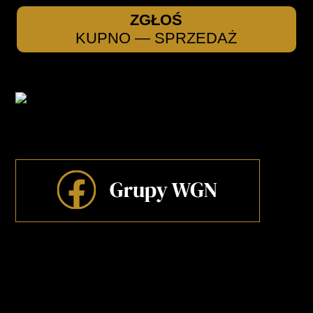
ZGŁOŚ
KUPNO — SPRZEDAŻ