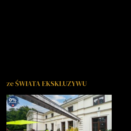
ze ŚWIATA EKSKLUZYWU