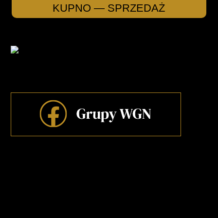
KUPNO — SPRZEDAŻ