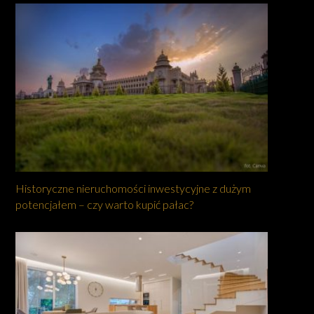
Historyczne nieruchomości inwestycyjne z dużym
potencjałem – czy warto kupić pałac?