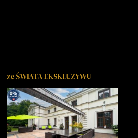
ze ŚWIATA EKSKLUZYWU