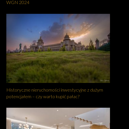
WGN 2024
Historyczne nieruchomości inwestycyjne z dużym
potencjałem – czy warto kupić pałac?