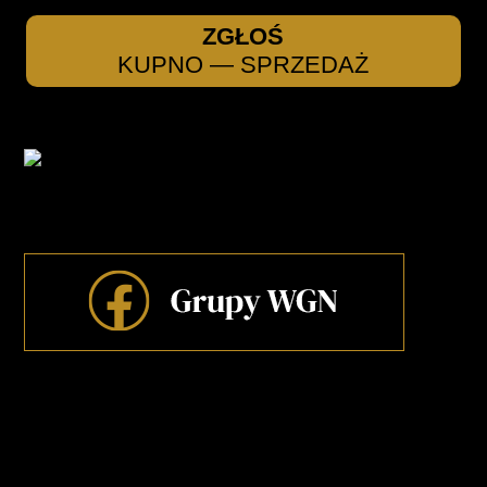
ZGŁOŚ
KUPNO — SPRZEDAŻ