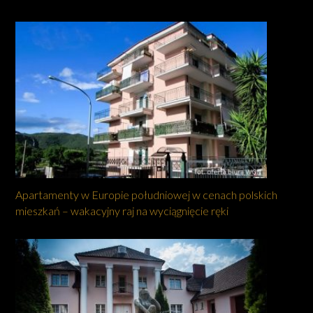
Apartamenty w Europie południowej w cenach polskich
mieszkań – wakacyjny raj na wyciągnięcie ręki