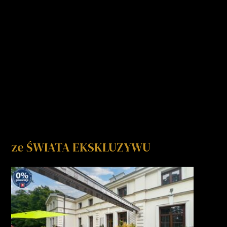
ze ŚWIATA EKSKLUZYWU