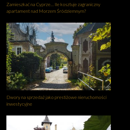
Zamieszkać na Cyprze… Ile kosztuje zagraniczny
apartament nad Morzem Śródziemnym?
Dwory na sprzedaż jako prestiżowe nieruchomości
inwestycyjne