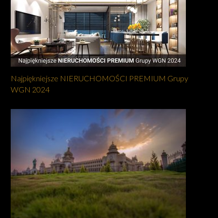
Najpiękniejsze NIERUCHOMOŚCI PREMIUM Grupy
WGN 2024