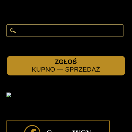
ZGŁOŚ
KUPNO — SPRZEDAŻ