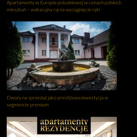
Apartamenty w Europie południowej w cenach polskich
mieszkań – wakacyjny raj na wyciągnięcie ręki
Dwory na sprzedaż jako prestiżowa inwestycja w
segmencie premium