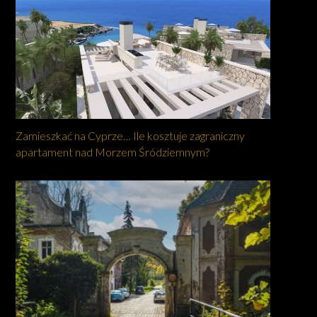
Zamieszkać na Cyprze… Ile kosztuje zagraniczny
apartament nad Morzem Śródziemnym?