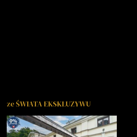
ze ŚWIATA EKSKLUZYWU