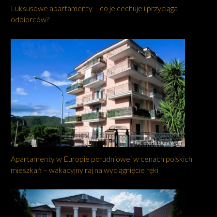
Luksusowe apartamenty – co je cechuje i przyciąga
odbiorców?
Apartamenty w Europie południowej w cenach polskich
mieszkań – wakacyjny raj na wyciągnięcie ręki