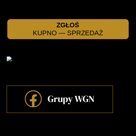
ZGŁOŚ
KUPNO — SPRZEDAŻ