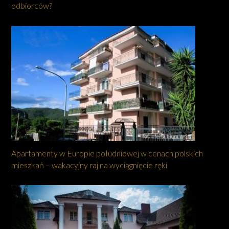
odbiorców?
Apartamenty w Europie południowej w cenach polskich
mieszkań – wakacyjny raj na wyciągnięcie ręki