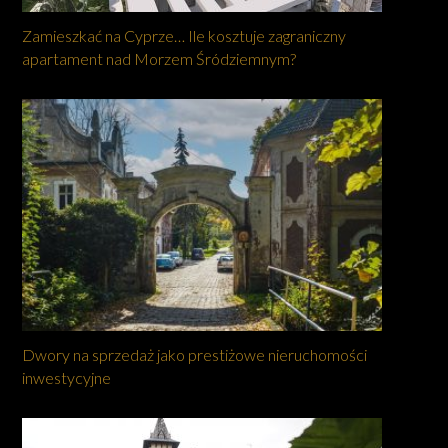
Zamieszkać na Cyprze… Ile kosztuje zagraniczny
apartament nad Morzem Śródziemnym?
Dwory na sprzedaż jako prestiżowe nieruchomości
inwestycyjne