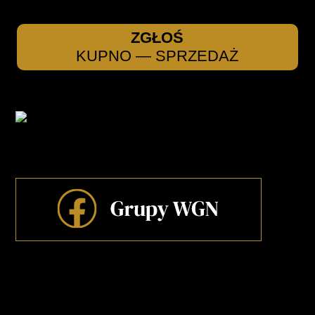
ZGŁOŚ
KUPNO — SPRZEDAŻ