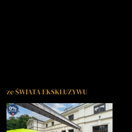
ze ŚWIATA EKSKLUZYWU