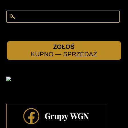
ZGŁOŚ
KUPNO — SPRZEDAŻ