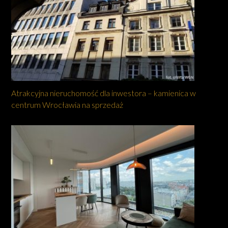
Atrakcyjna nieruchomość dla inwestora – kamienica w
centrum Wrocławia na sprzedaż