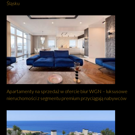
Śląsku
Apartamenty na sprzedaż w ofercie biur WGN – luksusowe
nieruchomości z segmentu premium przyciągają nabywców