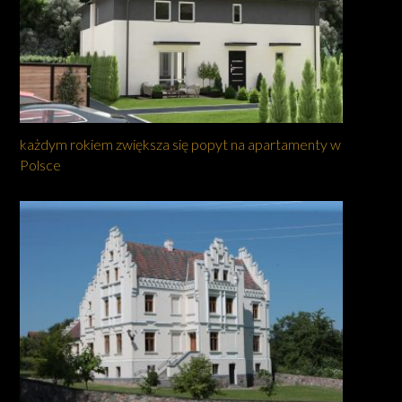
każdym rokiem zwiększa się popyt na apartamenty w
Polsce