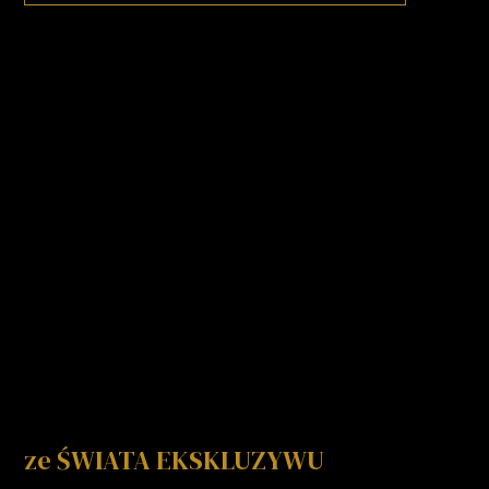
ze ŚWIATA EKSKLUZYWU