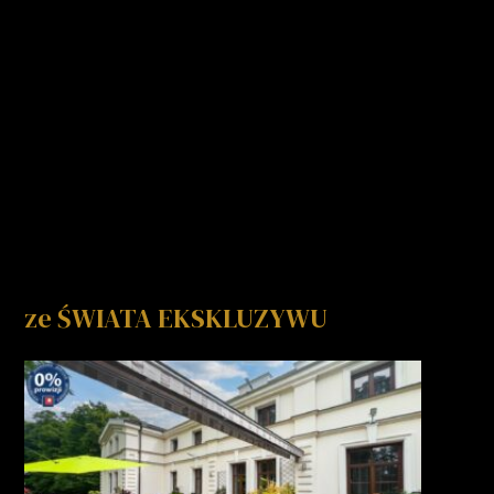
ze ŚWIATA EKSKLUZYWU