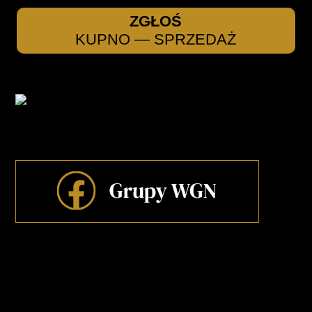
ZGŁOŚ
KUPNO — SPRZEDAŻ