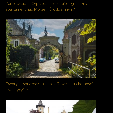
Zamieszkać na Cyprze… Ile kosztuje zagraniczny
apartament nad Morzem Śródziemnym?
Dwory na sprzedaż jako prestiżowe nieruchomości
inwestycyjne