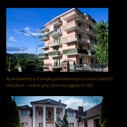
Apartamenty w Europie południowej w cenach polskich
mieszkań – wakacyjny raj na wyciągnięcie ręki