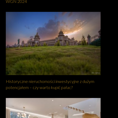
WGN 2024
Historyczne nieruchomości inwestycyjne z dużym
potencjałem – czy warto kupić pałac?