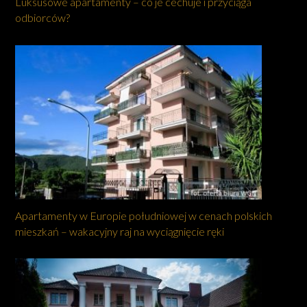
Luksusowe apartamenty – co je cechuje i przyciąga
odbiorców?
Apartamenty w Europie południowej w cenach polskich
mieszkań – wakacyjny raj na wyciągnięcie ręki