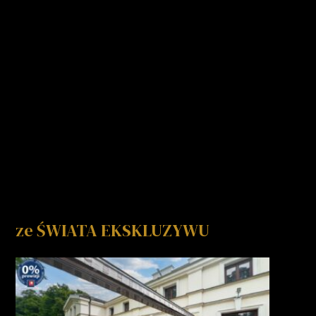
ze ŚWIATA EKSKLUZYWU