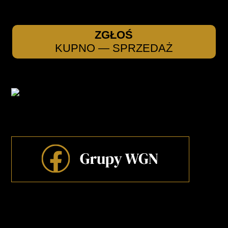
ZGŁOŚ
KUPNO — SPRZEDAŻ