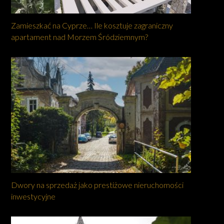
Zamieszkać na Cyprze… Ile kosztuje zagraniczny
apartament nad Morzem Śródziemnym?
Dwory na sprzedaż jako prestiżowe nieruchomości
inwestycyjne