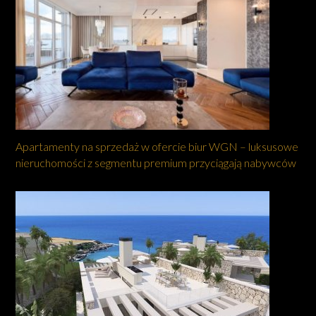
Apartamenty na sprzedaż w ofercie biur WGN – luksusowe
nieruchomości z segmentu premium przyciągają nabywców