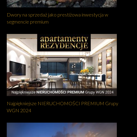
Dwory na sprzedaż jako prestiżowa inwestycja w
segmencie premium
Najpiękniejsze NIERUCHOMOŚCI PREMIUM Grupy
WGN 2024