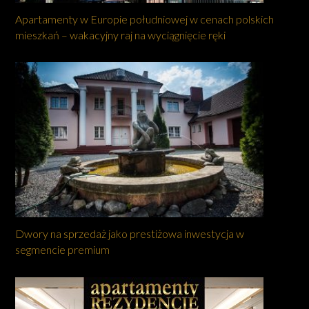
Apartamenty w Europie południowej w cenach polskich
mieszkań – wakacyjny raj na wyciągnięcie ręki
Dwory na sprzedaż jako prestiżowa inwestycja w
segmencie premium