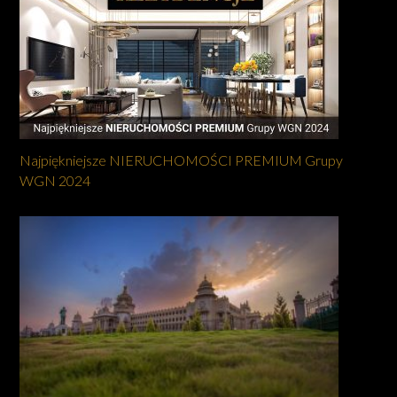
Najpiękniejsze NIERUCHOMOŚCI PREMIUM Grupy
WGN 2024