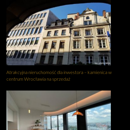
Atrakcyjna nieruchomość dla inwestora – kamienica w
centrum Wrocławia na sprzedaż