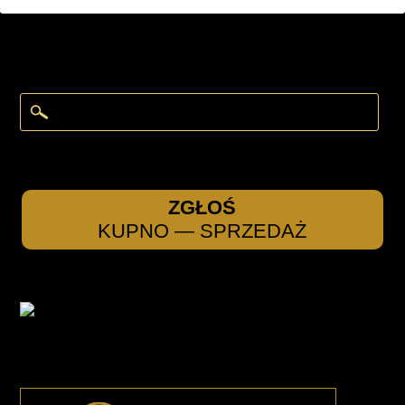
ZGŁOŚ
KUPNO — SPRZEDAŻ