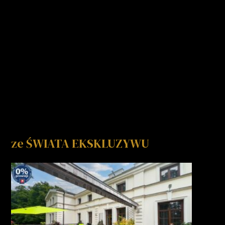
ze ŚWIATA EKSKLUZYWU