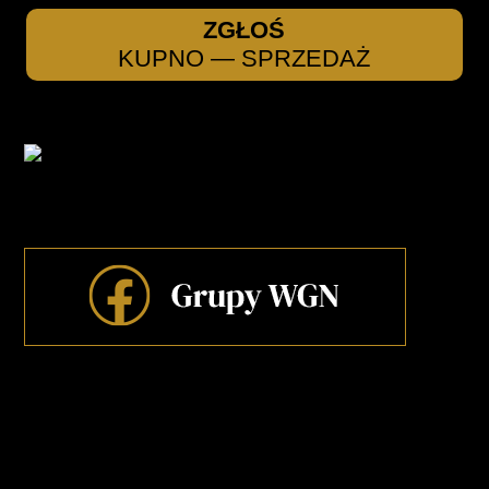
ZGŁOŚ
KUPNO — SPRZEDAŻ