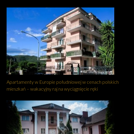
Apartamenty w Europie południowej w cenach polskich
mieszkań – wakacyjny raj na wyciągnięcie ręki