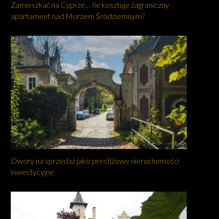
Zamieszkać na Cyprze… Ile kosztuje zagraniczny
apartament nad Morzem Śródziemnym?
Dwory na sprzedaż jako prestiżowe nieruchomości
inwestycyjne