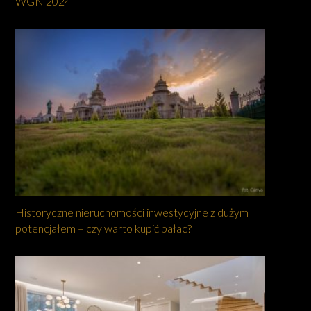
WGN 2024
Historyczne nieruchomości inwestycyjne z dużym
potencjałem – czy warto kupić pałac?