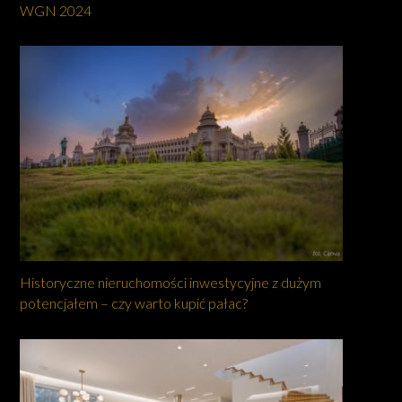
WGN 2024
Historyczne nieruchomości inwestycyjne z dużym
potencjałem – czy warto kupić pałac?