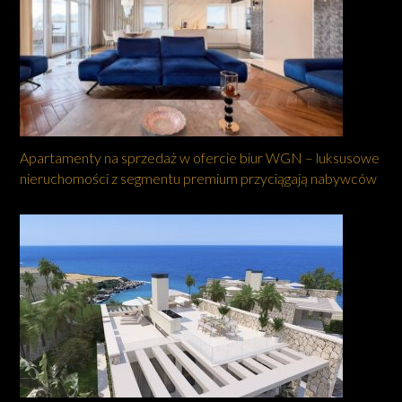
Apartamenty na sprzedaż w ofercie biur WGN – luksusowe
nieruchomości z segmentu premium przyciągają nabywców