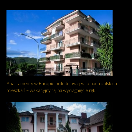
Apartamenty w Europie południowej w cenach polskich
mieszkań – wakacyjny raj na wyciągnięcie ręki