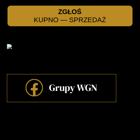
ZGŁOŚ
KUPNO — SPRZEDAŻ