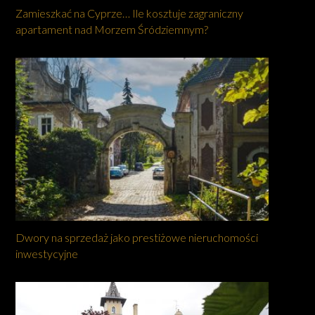
Zamieszkać na Cyprze… Ile kosztuje zagraniczny
apartament nad Morzem Śródziemnym?
Dwory na sprzedaż jako prestiżowe nieruchomości
inwestycyjne