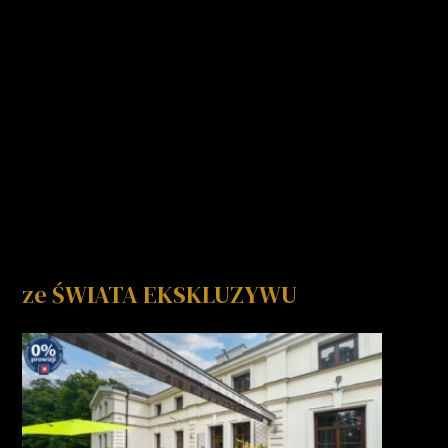
ze ŚWIATA EKSKLUZYWU