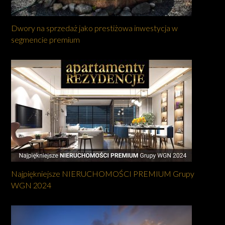
Dwory na sprzedaż jako prestiżowa inwestycja w
segmencie premium
Najpiękniejsze NIERUCHOMOŚCI PREMIUM Grupy
WGN 2024