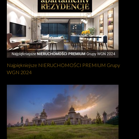
Najpiękniejsze NIERUCHOMOŚCI PREMIUM Grupy
WGN 2024