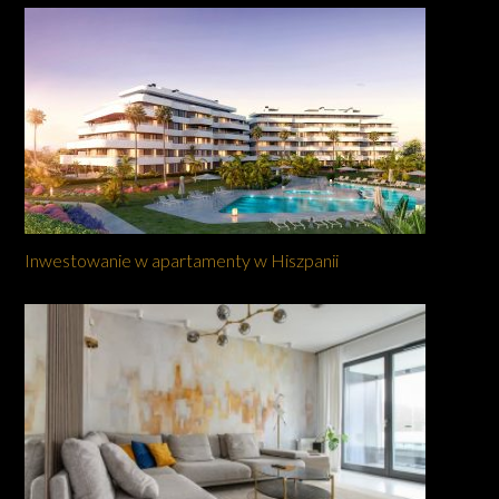
Inwestowanie w apartamenty w Hiszpanii