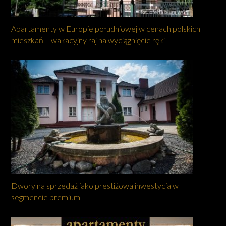
Apartamenty w Europie południowej w cenach polskich
mieszkań – wakacyjny raj na wyciągnięcie ręki
Dwory na sprzedaż jako prestiżowa inwestycja w
segmencie premium