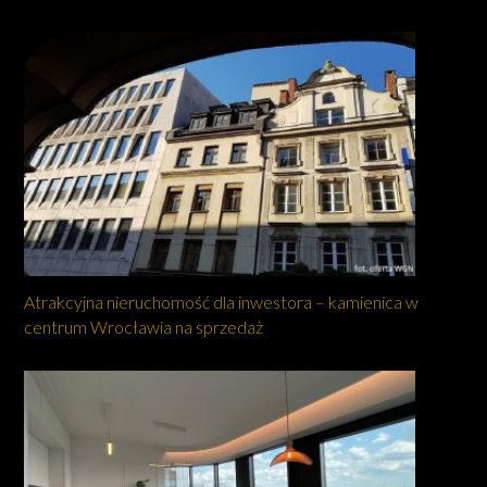
Atrakcyjna nieruchomość dla inwestora – kamienica w
centrum Wrocławia na sprzedaż