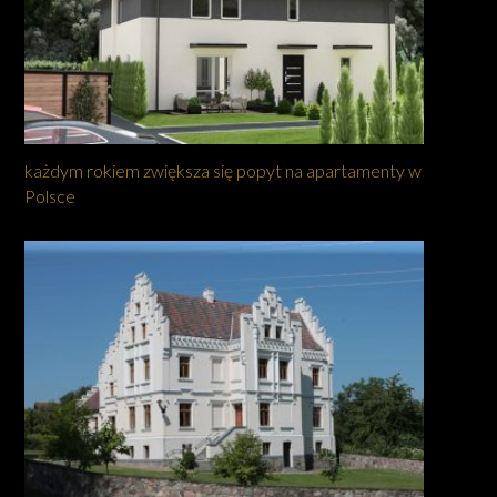
każdym rokiem zwiększa się popyt na apartamenty w
Polsce