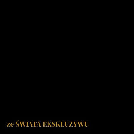
ze ŚWIATA EKSKLUZYWU