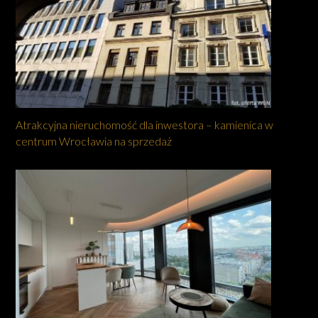
Atrakcyjna nieruchomość dla inwestora – kamienica w
centrum Wrocławia na sprzedaż