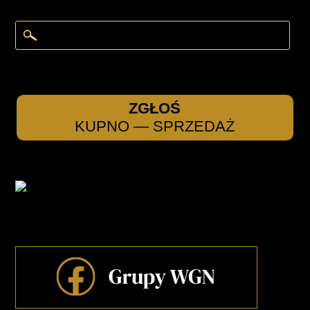
ZGŁOŚ
KUPNO — SPRZEDAŻ