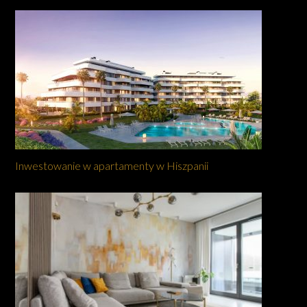
Inwestowanie w apartamenty w Hiszpanii