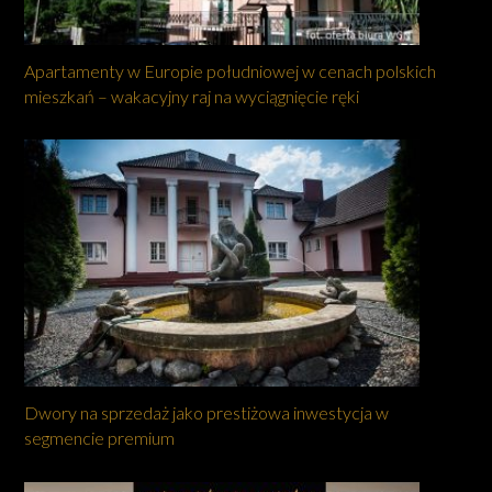
Apartamenty w Europie południowej w cenach polskich
mieszkań – wakacyjny raj na wyciągnięcie ręki
Dwory na sprzedaż jako prestiżowa inwestycja w
segmencie premium