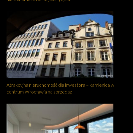
Atrakcyjna nieruchomość dla inwestora – kamienica w
centrum Wrocławia na sprzedaż