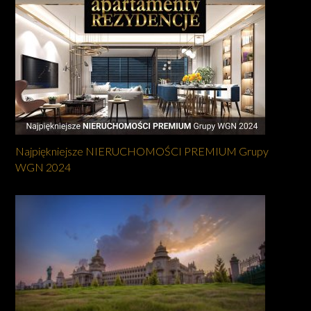
Najpiękniejsze NIERUCHOMOŚCI PREMIUM Grupy
WGN 2024