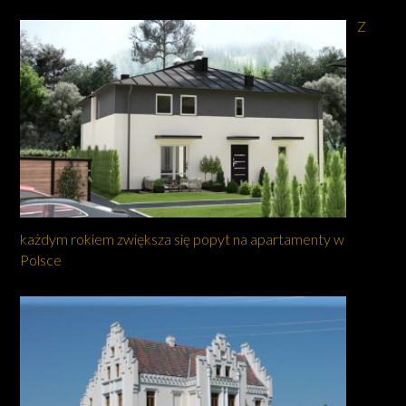
Z
każdym rokiem zwiększa się popyt na apartamenty w
Polsce