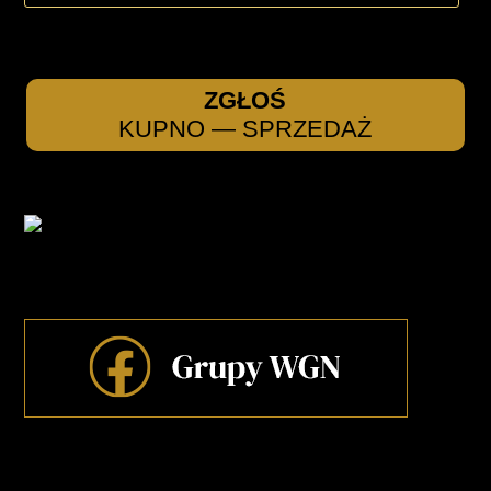
ZGŁOŚ
KUPNO — SPRZEDAŻ