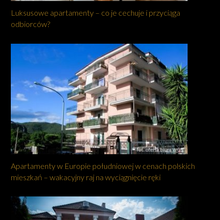
Luksusowe apartamenty – co je cechuje i przyciąga
odbiorców?
Apartamenty w Europie południowej w cenach polskich
mieszkań – wakacyjny raj na wyciągnięcie ręki