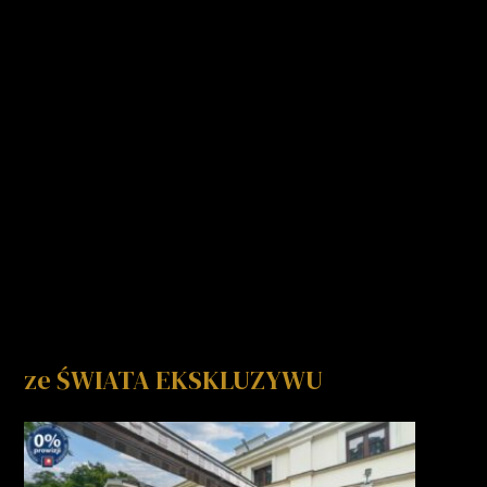
ze ŚWIATA EKSKLUZYWU