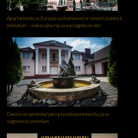
Apartamenty w Europie południowej w cenach polskich
mieszkań – wakacyjny raj na wyciągnięcie ręki
Dwory na sprzedaż jako prestiżowa inwestycja w
segmencie premium