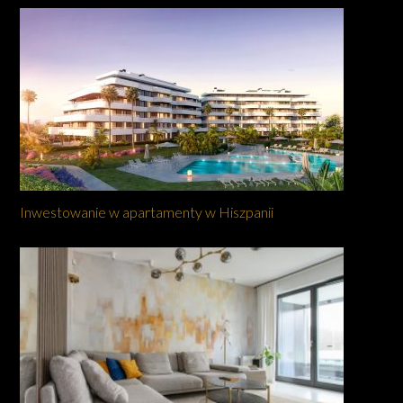
Inwestowanie w apartamenty w Hiszpanii