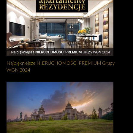
Najpiękniejsze NIERUCHOMOŚCI PREMIUM Grupy
WGN 2024