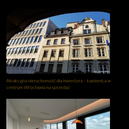
Atrakcyjna nieruchomość dla inwestora – kamienica w
centrum Wrocławia na sprzedaż