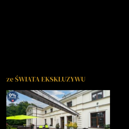
ze ŚWIATA EKSKLUZYWU