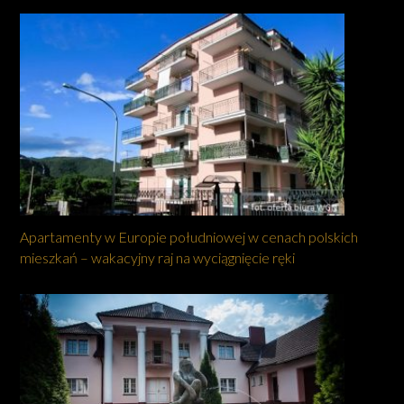
Apartamenty w Europie południowej w cenach polskich
mieszkań – wakacyjny raj na wyciągnięcie ręki