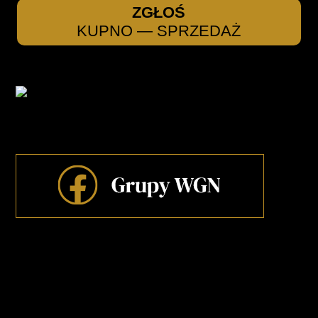
ZGŁOŚ
KUPNO — SPRZEDAŻ