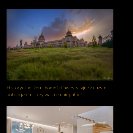
Historyczne nieruchomości inwestycyjne z dużym
potencjałem – czy warto kupić pałac?