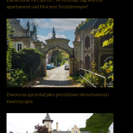
apartament nad Morzem Śródziemnym?
Dwory na sprzedaż jako prestiżowe nieruchomości
inwestycyjne