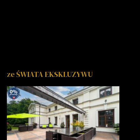
ze ŚWIATA EKSKLUZYWU