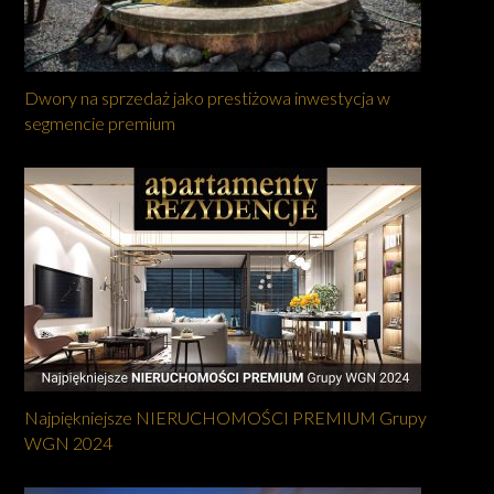
Dwory na sprzedaż jako prestiżowa inwestycja w
segmencie premium
Najpiękniejsze NIERUCHOMOŚCI PREMIUM Grupy
WGN 2024