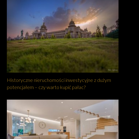
Historyczne nieruchomości inwestycyjne z dużym
potencjałem – czy warto kupić pałac?