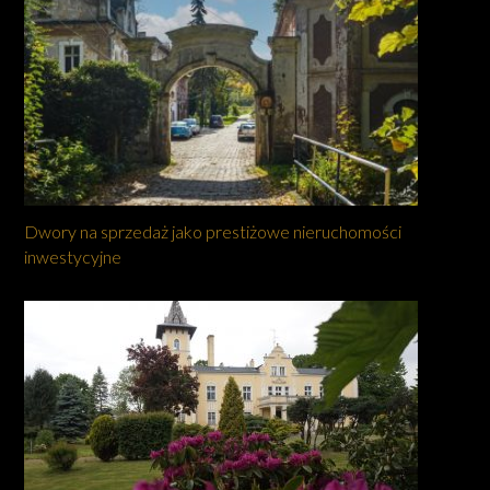
Dwory na sprzedaż jako prestiżowe nieruchomości
inwestycyjne