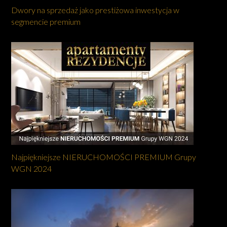
Dwory na sprzedaż jako prestiżowa inwestycja w
segmencie premium
Najpiękniejsze NIERUCHOMOŚCI PREMIUM Grupy
WGN 2024