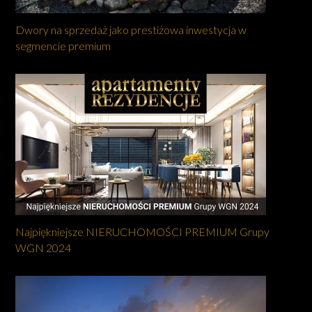
Dwory na sprzedaż jako prestiżowa inwestycja w
segmencie premium
Najpiękniejsze NIERUCHOMOŚCI PREMIUM Grupy
WGN 2024