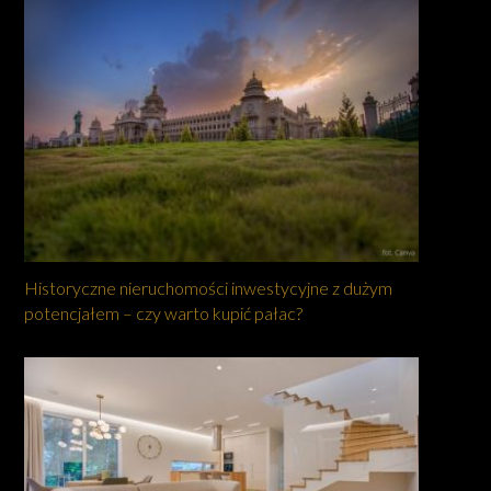
Historyczne nieruchomości inwestycyjne z dużym
potencjałem – czy warto kupić pałac?