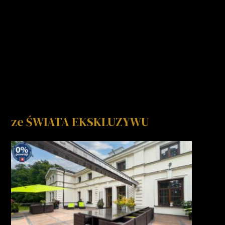
ze ŚWIATA EKSKLUZYWU