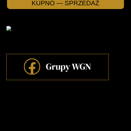
KUPNO — SPRZEDAŻ