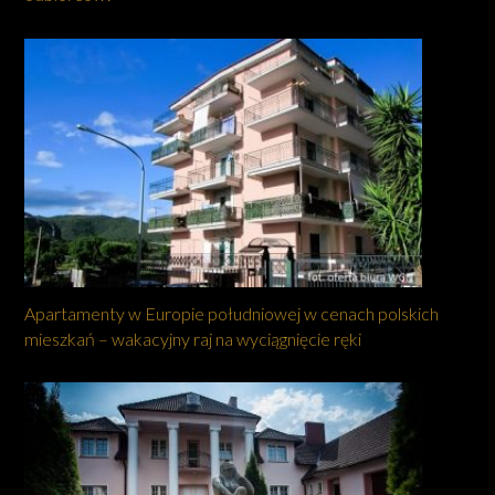
Apartamenty w Europie południowej w cenach polskich
mieszkań – wakacyjny raj na wyciągnięcie ręki