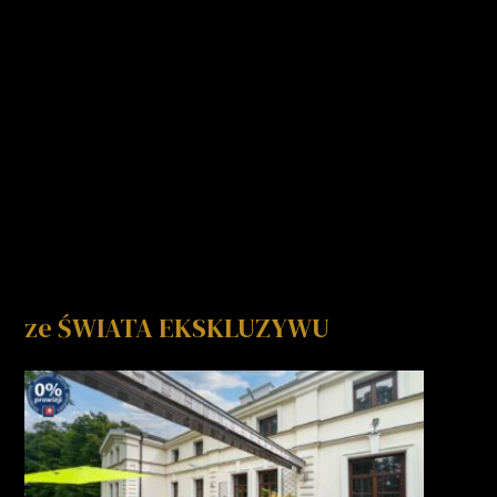
ze ŚWIATA EKSKLUZYWU