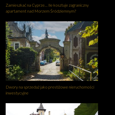
Zamieszkać na Cyprze… Ile kosztuje zagraniczny
apartament nad Morzem Śródziemnym?
Dwory na sprzedaż jako prestiżowe nieruchomości
inwestycyjne