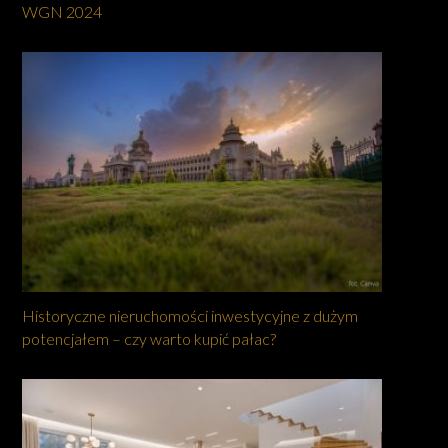
WGN 2024
Historyczne nieruchomości inwestycyjne z dużym
potencjałem – czy warto kupić pałac?