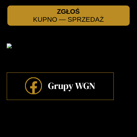
ZGŁOŚ
KUPNO — SPRZEDAŻ