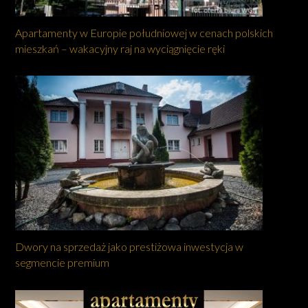
Apartamenty w Europie południowej w cenach polskich
mieszkań – wakacyjny raj na wyciągnięcie ręki
Dwory na sprzedaż jako prestiżowa inwestycja w
segmencie premium