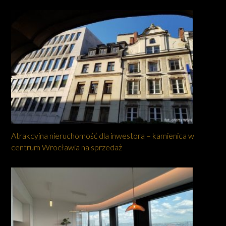
Atrakcyjna nieruchomość dla inwestora – kamienica w
centrum Wrocławia na sprzedaż