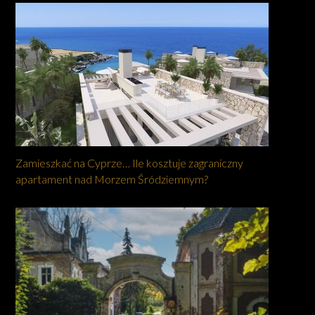
Zamieszkać na Cyprze… Ile kosztuje zagraniczny
apartament nad Morzem Śródziemnym?