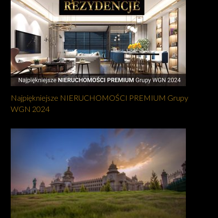
Najpiękniejsze NIERUCHOMOŚCI PREMIUM Grupy
WGN 2024