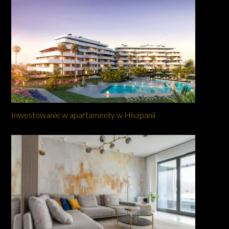
Inwestowanie w apartamenty w Hiszpanii