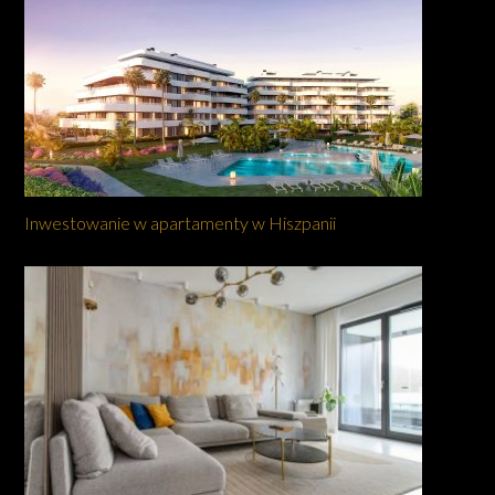
Inwestowanie w apartamenty w Hiszpanii