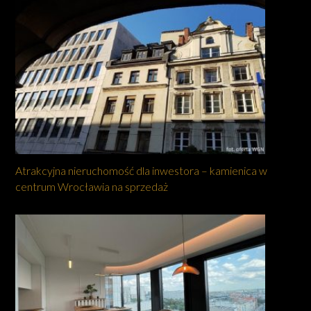
Atrakcyjna nieruchomość dla inwestora – kamienica w
centrum Wrocławia na sprzedaż