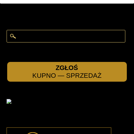
ZGŁOŚ
KUPNO — SPRZEDAŻ