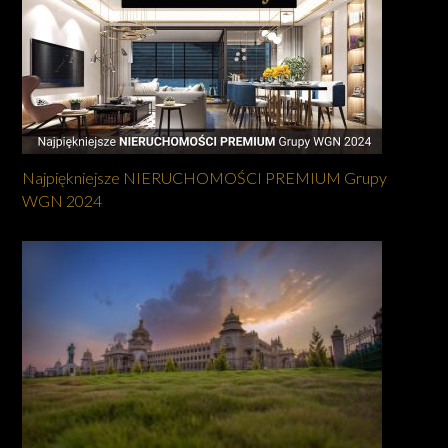
Najpiękniejsze NIERUCHOMOŚCI PREMIUM Grupy
WGN 2024