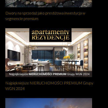
Dwory na sprzedaż jako prestiżowa inwestycja w
segmencie premium
Najpiękniejsze NIERUCHOMOŚCI PREMIUM Grupy
WGN 2024