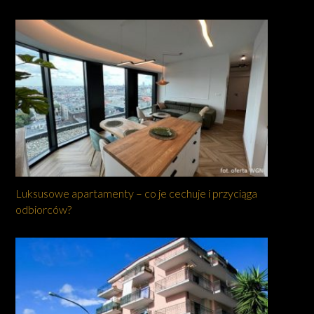
Luksusowe apartamenty – co je cechuje i przyciąga
odbiorców?