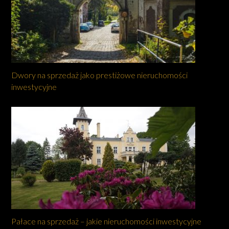
Dwory na sprzedaż jako prestiżowe nieruchomości
inwestycyjne
Pałace na sprzedaż – jakie nieruchomości inwestycyjne