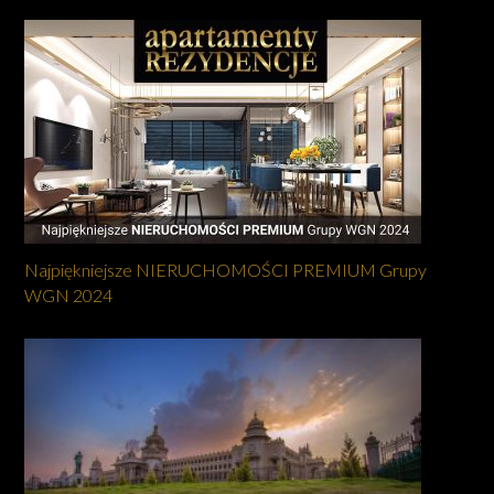
Najpiękniejsze NIERUCHOMOŚCI PREMIUM Grupy
WGN 2024