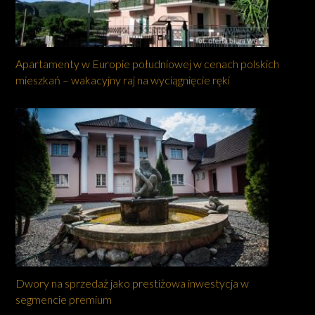
Apartamenty w Europie południowej w cenach polskich
mieszkań – wakacyjny raj na wyciągnięcie ręki
Dwory na sprzedaż jako prestiżowa inwestycja w
segmencie premium