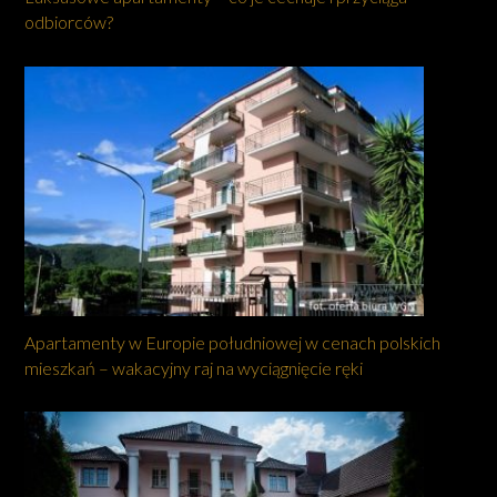
odbiorców?
Apartamenty w Europie południowej w cenach polskich
mieszkań – wakacyjny raj na wyciągnięcie ręki