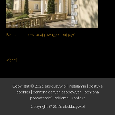
Pałac – na co zwracają uwagę kupujący?
więcej
Copyright © 2026 ekskluzyw.pl |
regulamin
|
polityka
cookies
|
ochrona danych osobowych
|
ochrona
prywatności
|
reklama
|
kontakt
Copyright © 2026 ekskluzyw.pl