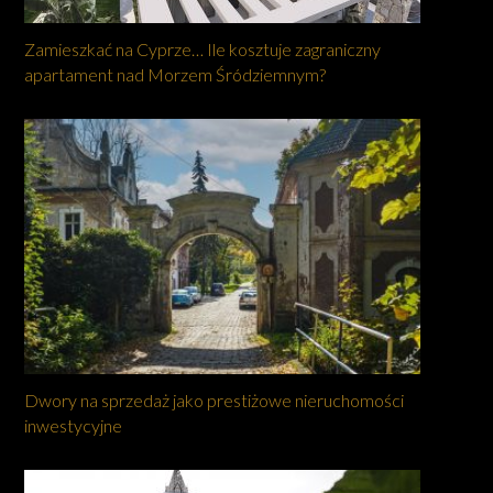
Zamieszkać na Cyprze… Ile kosztuje zagraniczny
apartament nad Morzem Śródziemnym?
Dwory na sprzedaż jako prestiżowe nieruchomości
inwestycyjne