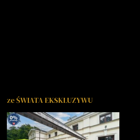
ze ŚWIATA EKSKLUZYWU