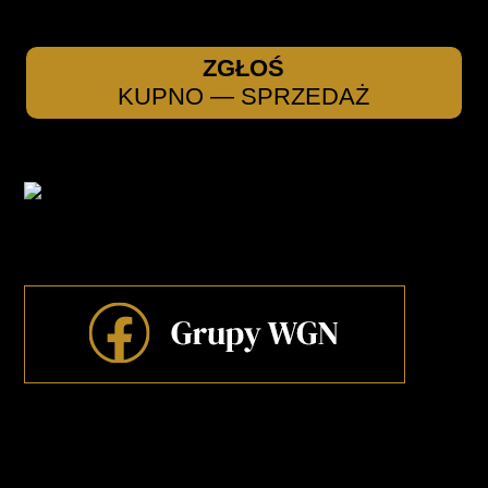
ZGŁOŚ
KUPNO — SPRZEDAŻ